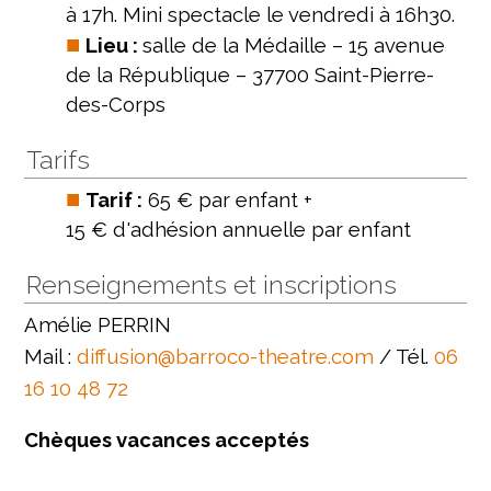
à 17h. Mini spectacle le vendredi à 16h30.
Lieu :
salle de la Médaille – 15 avenue
de la République – 37700 Saint-Pierre-
des-Corps
Tarifs
Tarif :
65 € par enfant +
15 € d'adhésion annuelle par enfant
Renseignements et inscriptions
Amélie PERRIN
Mail :
diffusion@barroco-theatre.com
/ Tél.
06
16 10 48 72
Chèques vacances acceptés