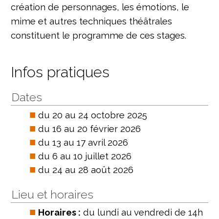
création de personnages, les émotions, le
mime et autres techniques théâtrales
constituent le programme de ces stages.
Infos pratiques
Dates
du 20 au 24 octobre 2025
du 16 au 20 février 2026
du 13 au 17 avril 2026
du 6 au 10 juillet 2026
du 24 au 28 août 2026
Lieu et horaires
Horaires :
du lundi au vendredi de 14h