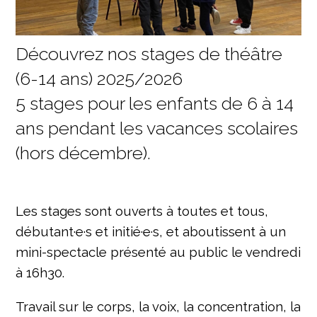
Découvrez nos stages de théâtre
(6-14 ans) 2025/2026
5 stages pour les enfants de 6 à 14
ans pendant les vacances scolaires
(hors décembre).
Les stages sont ouverts à toutes et tous,
débutant·e·s et initié·e·s, et aboutissent à un
mini-spectacle présenté au public le vendredi
à 16h30.
Travail sur le corps, la voix, la concentration, la